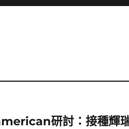
american研討：接種輝