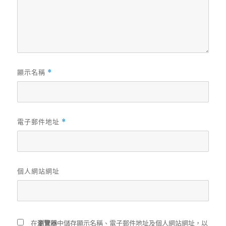
顯示名稱
*
電子郵件地址
*
個人網站網址
在
瀏覽器
中儲存顯示名稱、電子郵件地址及個人網站網址，以