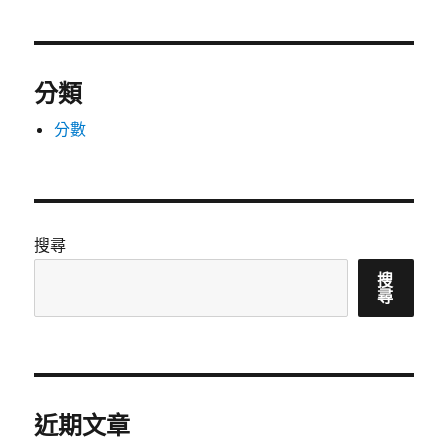
分類
分數
搜尋
搜
尋
近期文章