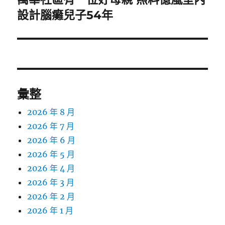
一
設計腦癱兒子54年
篇
文
章:
彙整
2026 年 8 月
2026 年 7 月
2026 年 6 月
2026 年 5 月
2026 年 4 月
2026 年 3 月
2026 年 2 月
2026 年 1 月