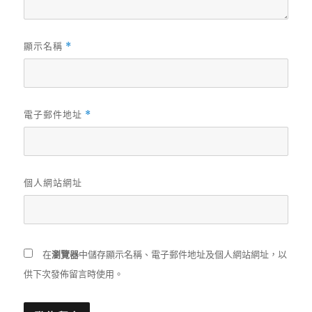
顯示名稱
*
電子郵件地址
*
個人網站網址
在
瀏覽器
中儲存顯示名稱、電子郵件地址及個人網站網址，以
供下次發佈留言時使用。