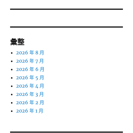
章:
彙整
2026 年 8 月
2026 年 7 月
2026 年 6 月
2026 年 5 月
2026 年 4 月
2026 年 3 月
2026 年 2 月
2026 年 1 月