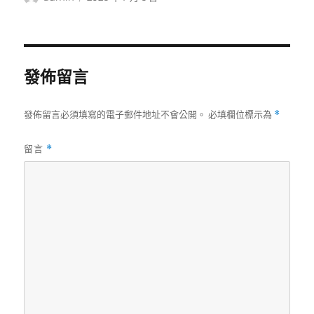
者
佈
日
期:
發佈留言
發佈留言必須填寫的電子郵件地址不會公開。
必填欄位標示為
*
留言
*