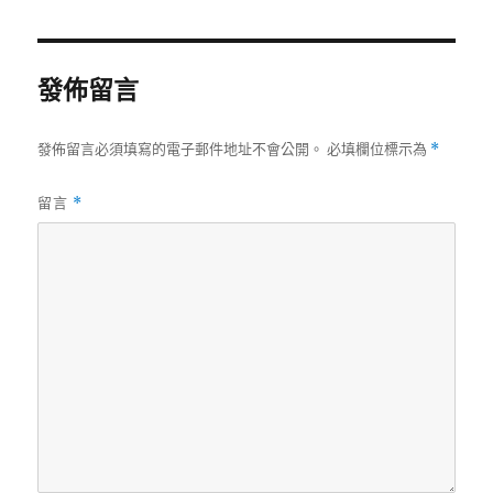
日
期:
發佈留言
發佈留言必須填寫的電子郵件地址不會公開。
必填欄位標示為
*
留言
*