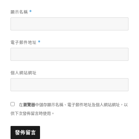
顯示名稱
*
電子郵件地址
*
個人網站網址
在
瀏覽器
中儲存顯示名稱、電子郵件地址及個人網站網址，以
供下次發佈留言時使用。