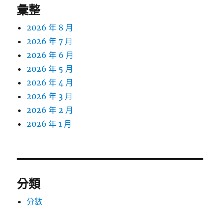
彙整
2026 年 8 月
2026 年 7 月
2026 年 6 月
2026 年 5 月
2026 年 4 月
2026 年 3 月
2026 年 2 月
2026 年 1 月
分類
分數