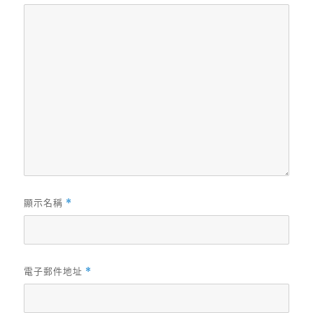
顯示名稱
*
電子郵件地址
*