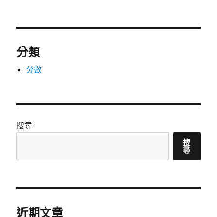
分類
分數
搜尋
搜
尋
近期文章