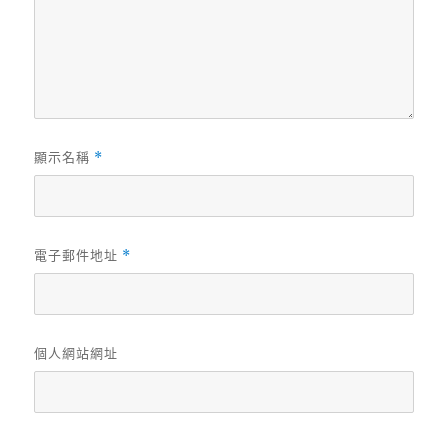
顯示名稱
*
電子郵件地址
*
個人網站網址