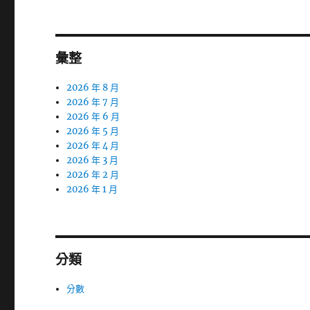
彙整
2026 年 8 月
2026 年 7 月
2026 年 6 月
2026 年 5 月
2026 年 4 月
2026 年 3 月
2026 年 2 月
2026 年 1 月
分類
分數