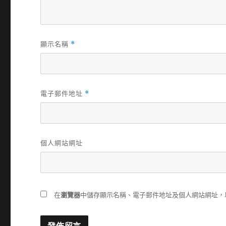
顯示名稱
*
電子郵件地址
*
個人網站網址
在
瀏覽器
中儲存顯示名稱、電子郵件地址及個人網站網址，