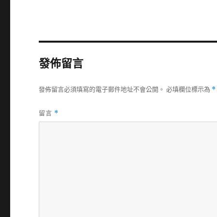
發佈留言
發佈留言必須填寫的電子郵件地址不會公開。
必填欄位標示為
*
留言
*