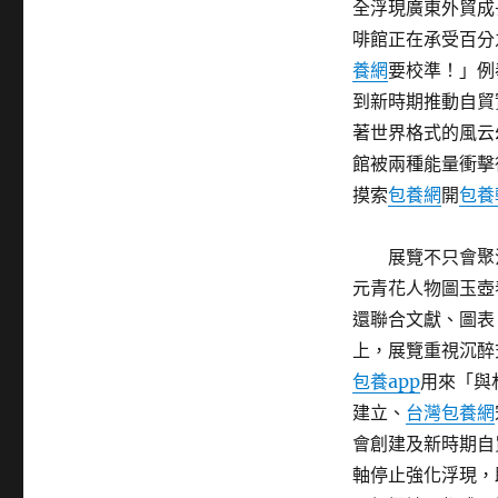
全浮現廣東外貿成
啡館正在承受百分
養網
要校準！」例
到新時期推動自貿
著世界格式的風云
館被兩種能量衝擊
摸索
包養網
開
包養
展覽不只會聚
元青花人物圖玉壺
還聯合文獻、圖表
上，展覽重視沉醉
包養app
用來「與
建立、
台灣包養網
會創建及新時期自
軸停止強化浮現，