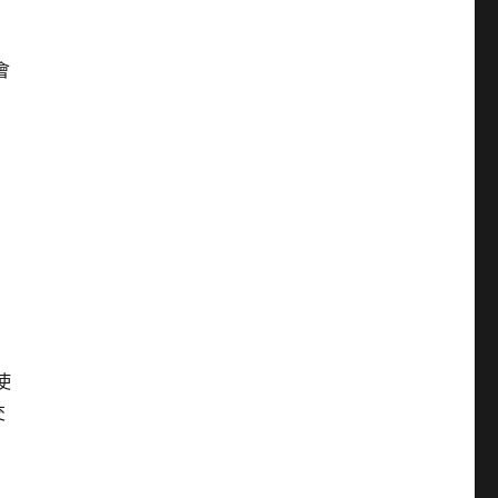
會
使
交