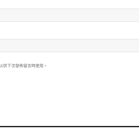
以供下次發佈留言時使用。