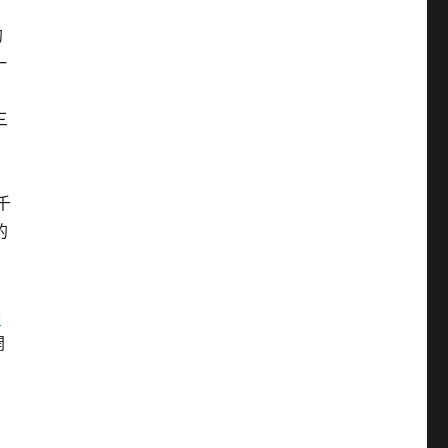
的
一
三
千
的
養
開