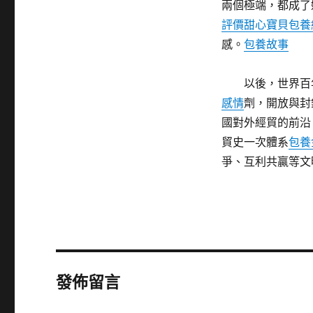
兩個極端，都成了
評價
甜心寶貝包養
感。
包養故事
以後，世界百
感情
劑，開放與封
國對外經貿的前沿
貿史一次體系
包養
爭、互利共贏等文
發佈留言