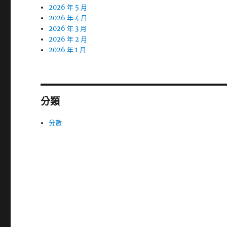
2026 年 5 月
2026 年 4 月
2026 年 3 月
2026 年 2 月
2026 年 1 月
分類
分數