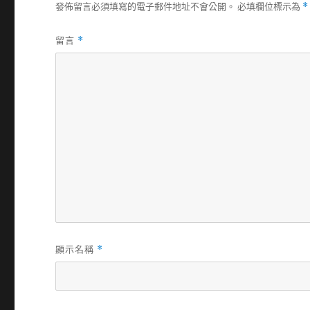
發佈留言必須填寫的電子郵件地址不會公開。
必填欄位標示為
*
留言
*
顯示名稱
*