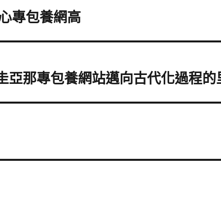
心專包養網高
“圭亞那專包養網站邁向古代化過程的