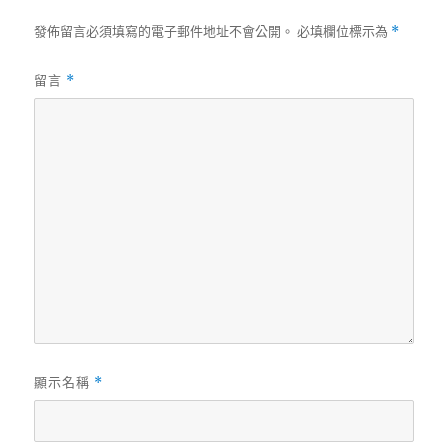
發佈留言必須填寫的電子郵件地址不會公開。
必填欄位標示為
*
留言
*
顯示名稱
*