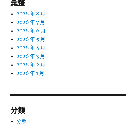
彙整
2026 年 8 月
2026 年 7 月
2026 年 6 月
2026 年 5 月
2026 年 4 月
2026 年 3 月
2026 年 2 月
2026 年 1 月
分類
分數