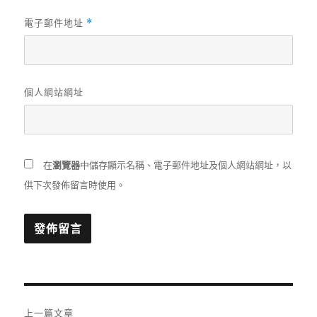
電子郵件地址
*
個人網站網址
在
瀏覽器
中儲存顯示名稱、電子郵件地址及個人網站網址，以
供下次發佈留言時使用。
文
上一篇文章