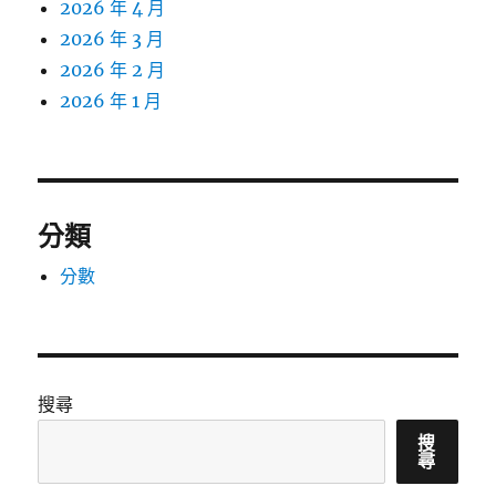
2026 年 4 月
2026 年 3 月
2026 年 2 月
2026 年 1 月
分類
分數
搜尋
搜
尋