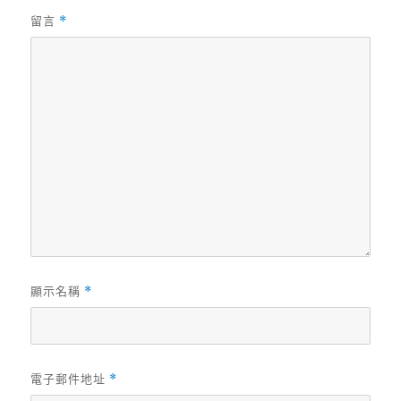
留言
*
顯示名稱
*
電子郵件地址
*