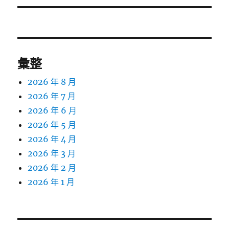
章:
彙整
2026 年 8 月
2026 年 7 月
2026 年 6 月
2026 年 5 月
2026 年 4 月
2026 年 3 月
2026 年 2 月
2026 年 1 月