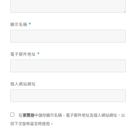
顯示名稱
*
電子郵件地址
*
個人網站網址
在
瀏覽器
中儲存顯示名稱、電子郵件地址及個人網站網址，以
供下次發佈留言時使用。