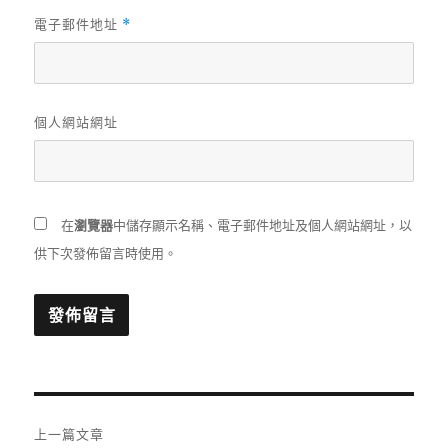
電子郵件地址
*
個人網站網址
在
瀏覽器
中儲存顯示名稱、電子郵件地址及個人網站網址，以
供下次發佈留言時使用。
文
上一篇文章