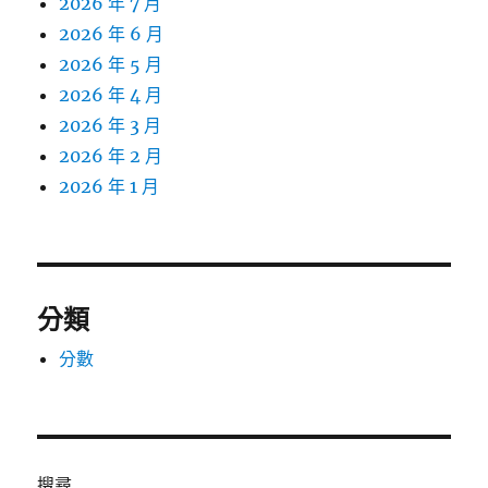
2026 年 7 月
2026 年 6 月
2026 年 5 月
2026 年 4 月
2026 年 3 月
2026 年 2 月
2026 年 1 月
分類
分數
搜尋