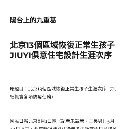
陽台上的九重葛
北京13個區域恢復正常生孩子
JIUYI俱意住宅設計生涯次序
原題目：北京13個區域恢復正常生孩子生涯次序（抓
細抓實各項防疫任務）
國民日報北京6月1日電（記者朱競若、王昊男）5月