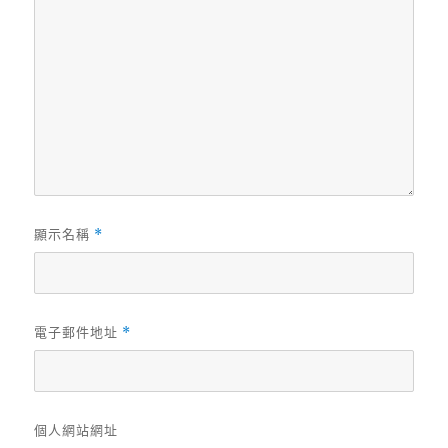
顯示名稱
*
電子郵件地址
*
個人網站網址