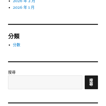
2026 年 2 月
2026 年 1 月
分類
分數
搜尋
搜
尋