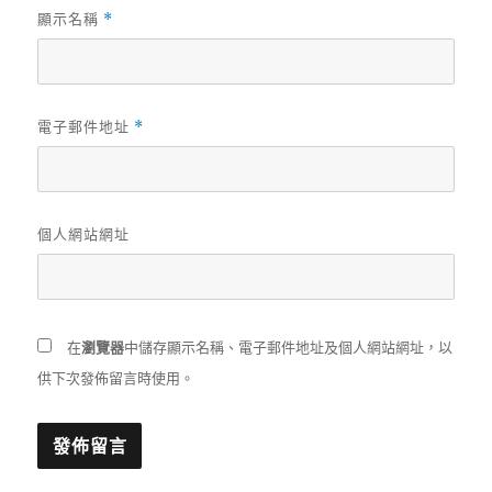
顯示名稱
*
電子郵件地址
*
個人網站網址
在
瀏覽器
中儲存顯示名稱、電子郵件地址及個人網站網址，以
供下次發佈留言時使用。