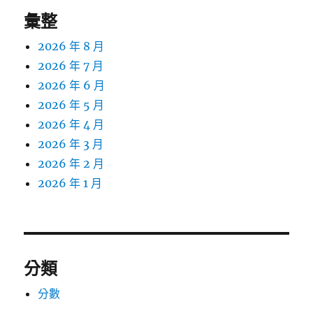
彙整
2026 年 8 月
2026 年 7 月
2026 年 6 月
2026 年 5 月
2026 年 4 月
2026 年 3 月
2026 年 2 月
2026 年 1 月
分類
分數