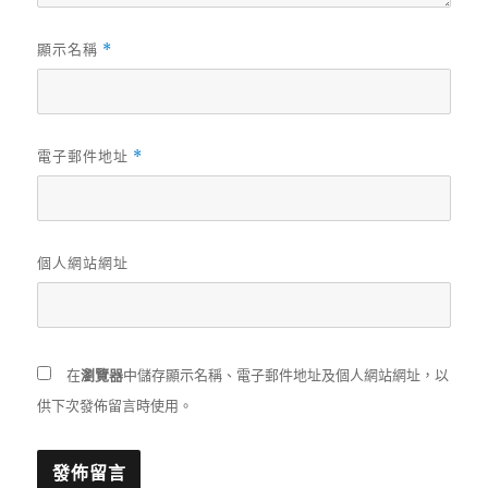
顯示名稱
*
電子郵件地址
*
個人網站網址
在
瀏覽器
中儲存顯示名稱、電子郵件地址及個人網站網址，以
供下次發佈留言時使用。