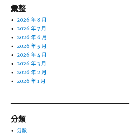
彙整
2026 年 8 月
2026 年 7 月
2026 年 6 月
2026 年 5 月
2026 年 4 月
2026 年 3 月
2026 年 2 月
2026 年 1 月
分類
分數