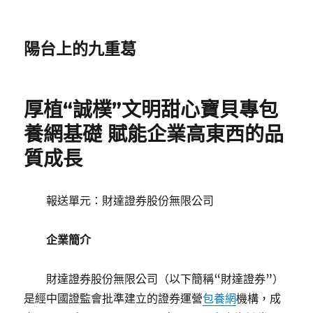
陽台上的九重葛
厚植“誠樸”文明甜心寶貝專包
養網基礎 賦能企業高東西的品
質成長
報送單元：財達證券股份無限公司
企業簡介
財達證券股份無限公司（以下簡稱“財達證券”）
是經中國證監會批準建立的證券運營
包養網
機構，成