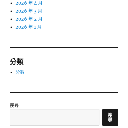
2026 年 4 月
2026 年 3 月
2026 年 2 月
2026 年 1 月
分類
分數
搜尋
搜
尋