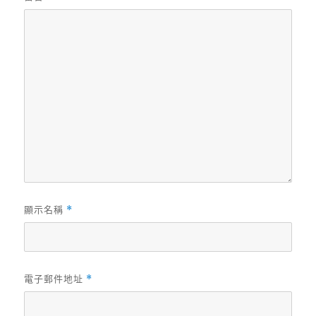
顯示名稱
*
電子郵件地址
*