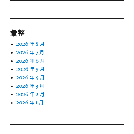
文
章:
彙整
2026 年 8 月
2026 年 7 月
2026 年 6 月
2026 年 5 月
2026 年 4 月
2026 年 3 月
2026 年 2 月
2026 年 1 月