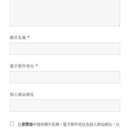
顯示名稱
*
電子郵件地址
*
個人網站網址
在
瀏覽器
中儲存顯示名稱、電子郵件地址及個人網站網址，以