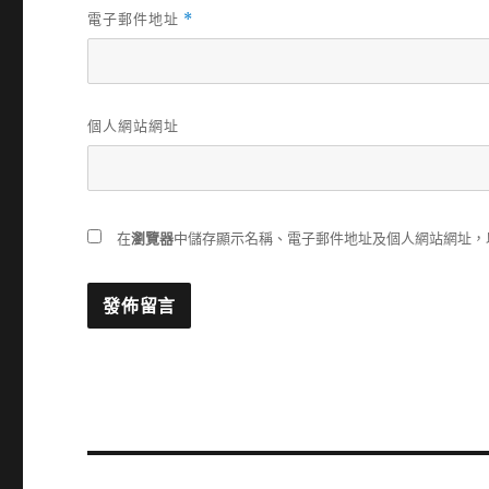
電子郵件地址
*
個人網站網址
在
瀏覽器
中儲存顯示名稱、電子郵件地址及個人網站網址，
文