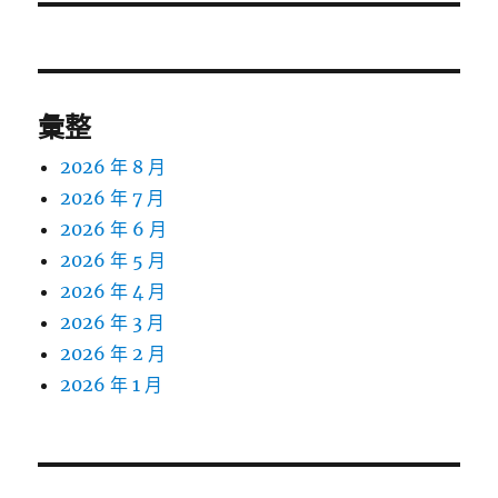
文
章:
彙整
2026 年 8 月
2026 年 7 月
2026 年 6 月
2026 年 5 月
2026 年 4 月
2026 年 3 月
2026 年 2 月
2026 年 1 月