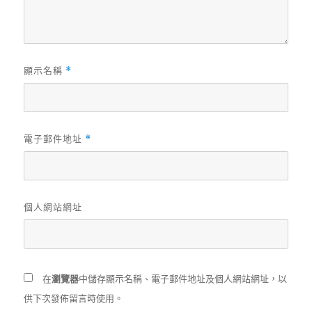
顯示名稱
*
電子郵件地址
*
個人網站網址
在
瀏覽器
中儲存顯示名稱、電子郵件地址及個人網站網址，以
供下次發佈留言時使用。