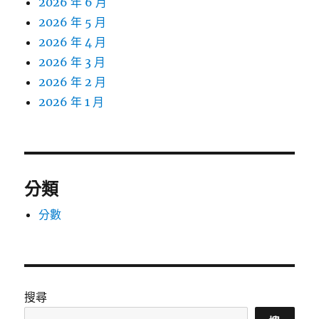
2026 年 6 月
2026 年 5 月
2026 年 4 月
2026 年 3 月
2026 年 2 月
2026 年 1 月
分類
分數
搜尋