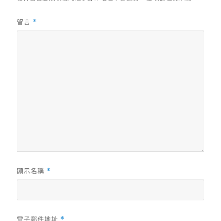
留言
*
顯示名稱
*
電子郵件地址
*