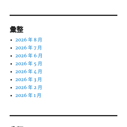
章:
彙整
2026 年 8 月
2026 年 7 月
2026 年 6 月
2026 年 5 月
2026 年 4 月
2026 年 3 月
2026 年 2 月
2026 年 1 月