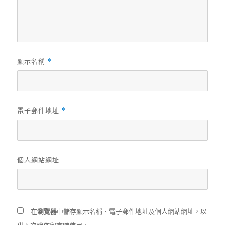
顯示名稱
*
電子郵件地址
*
個人網站網址
在
瀏覽器
中儲存顯示名稱、電子郵件地址及個人網站網址，以