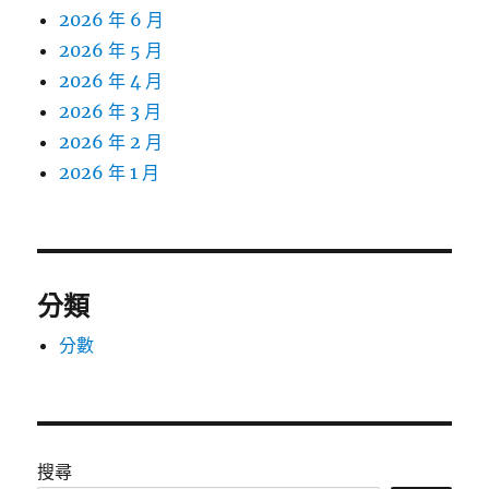
2026 年 6 月
2026 年 5 月
2026 年 4 月
2026 年 3 月
2026 年 2 月
2026 年 1 月
分類
分數
搜尋