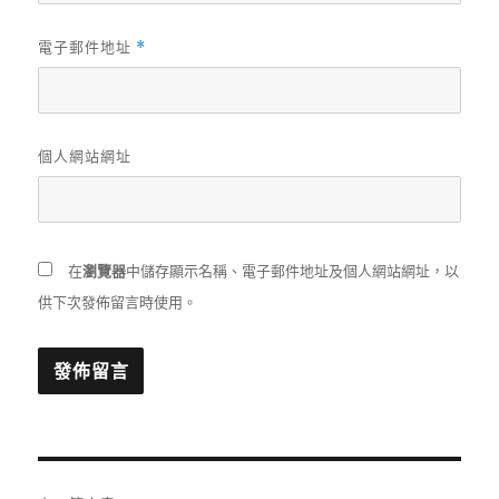
電子郵件地址
*
個人網站網址
在
瀏覽器
中儲存顯示名稱、電子郵件地址及個人網站網址，以
供下次發佈留言時使用。
文