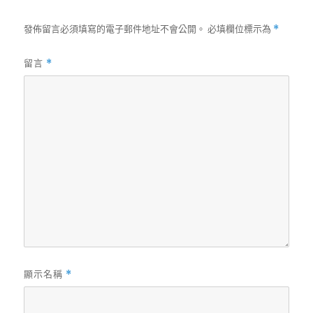
發佈留言必須填寫的電子郵件地址不會公開。
必填欄位標示為
*
留言
*
顯示名稱
*