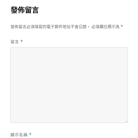
日
發佈留言
期:
發佈留言必須填寫的電子郵件地址不會公開。
必填欄位標示為
*
留言
*
顯示名稱
*