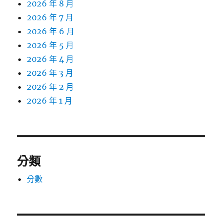
2026 年 8 月
2026 年 7 月
2026 年 6 月
2026 年 5 月
2026 年 4 月
2026 年 3 月
2026 年 2 月
2026 年 1 月
分類
分數