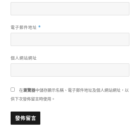
電子郵件地址
*
個人網站網址
在
瀏覽器
中儲存顯示名稱、電子郵件地址及個人網站網址，以
供下次發佈留言時使用。