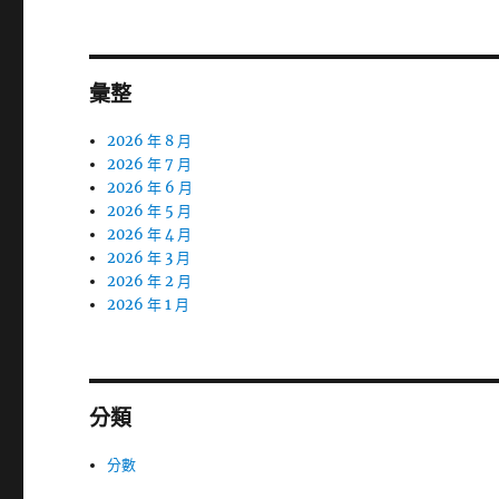
彙整
2026 年 8 月
2026 年 7 月
2026 年 6 月
2026 年 5 月
2026 年 4 月
2026 年 3 月
2026 年 2 月
2026 年 1 月
分類
分數