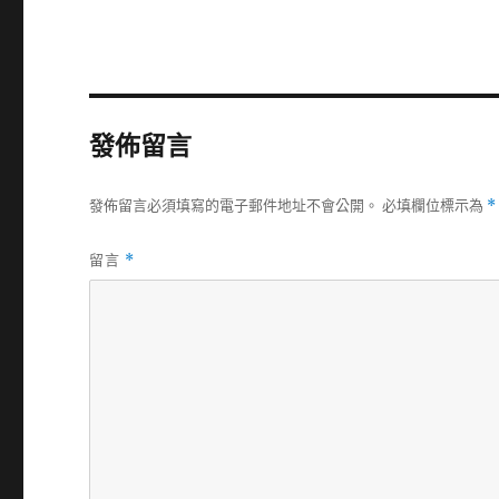
發佈留言
發佈留言必須填寫的電子郵件地址不會公開。
必填欄位標示為
*
留言
*