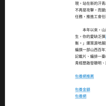
現，站在新的汗青
不再是攻擊，而變
任務，推進工會任
本年以來，山
生，你的愛缺乏彈
衡。」運策源地展
編撰一部山西百年
記載片、編排一臺
青經歷啟發聰明、
包養網推薦
包養金額
包養網