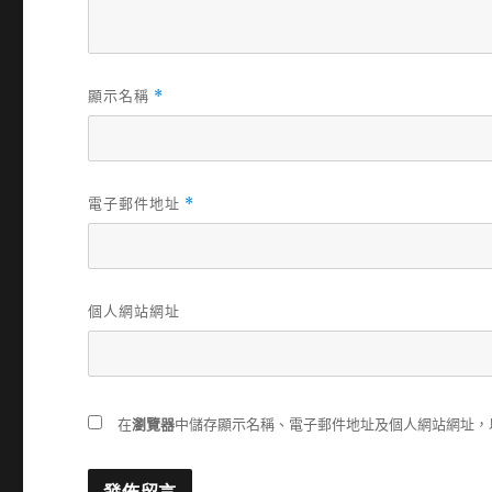
顯示名稱
*
電子郵件地址
*
個人網站網址
在
瀏覽器
中儲存顯示名稱、電子郵件地址及個人網站網址，