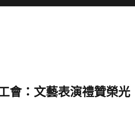
工會：文藝表演禮贊榮光