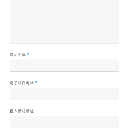
顯示名稱
*
電子郵件地址
*
個人網站網址