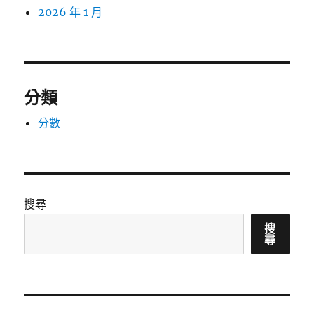
2026 年 1 月
分類
分數
搜尋
搜
尋