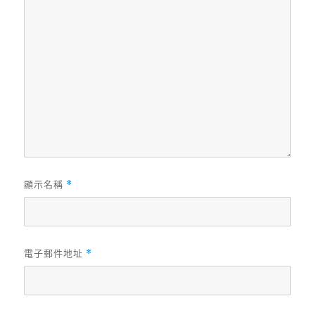
顯示名稱
*
電子郵件地址
*