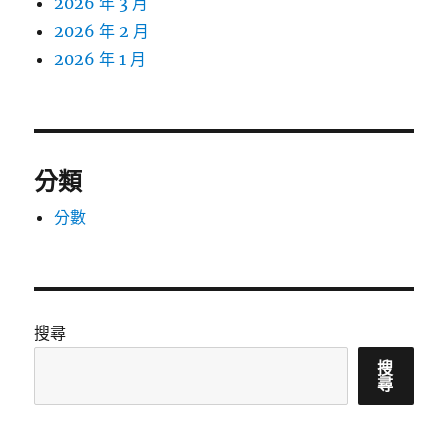
2026 年 3 月
2026 年 2 月
2026 年 1 月
分類
分數
搜尋
搜
尋