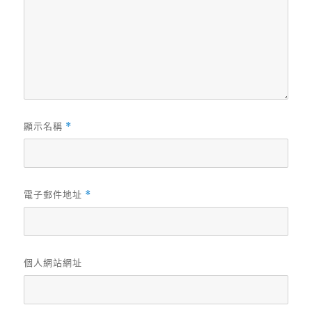
顯示名稱
*
電子郵件地址
*
個人網站網址