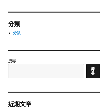
分類
分數
搜尋
搜
尋
近期文章