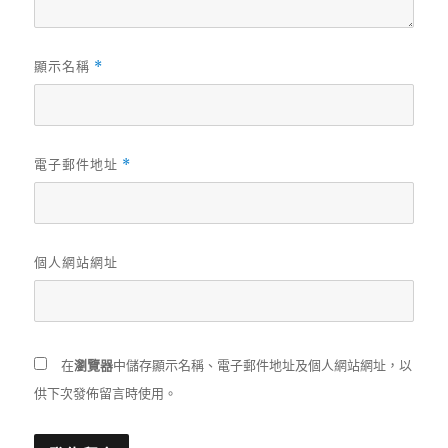
顯示名稱
*
電子郵件地址
*
個人網站網址
在
瀏覽器
中儲存顯示名稱、電子郵件地址及個人網站網址，以
供下次發佈留言時使用。