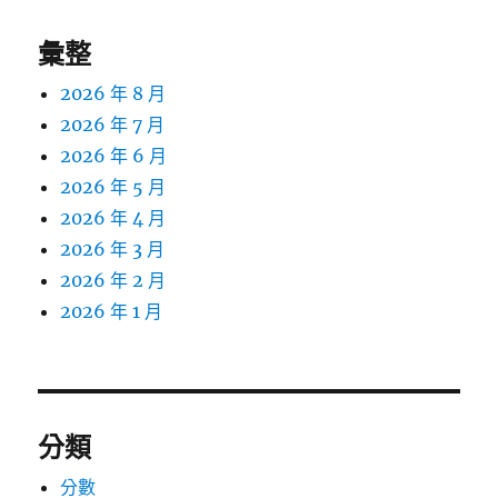
彙整
2026 年 8 月
2026 年 7 月
2026 年 6 月
2026 年 5 月
2026 年 4 月
2026 年 3 月
2026 年 2 月
2026 年 1 月
分類
分數