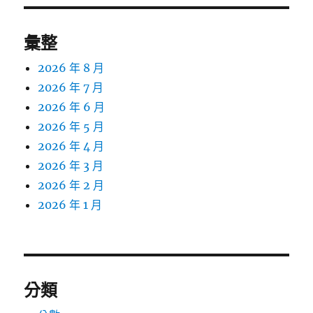
彙整
2026 年 8 月
2026 年 7 月
2026 年 6 月
2026 年 5 月
2026 年 4 月
2026 年 3 月
2026 年 2 月
2026 年 1 月
分類