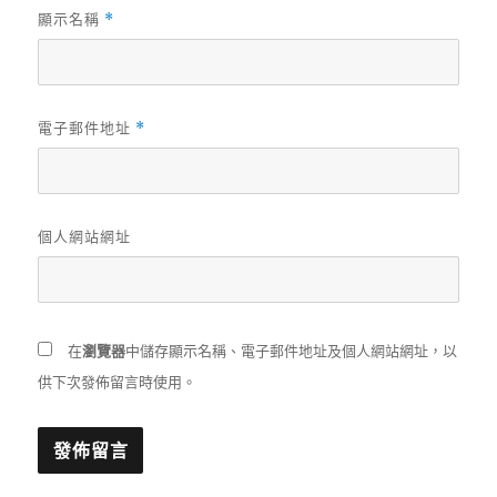
顯示名稱
*
電子郵件地址
*
個人網站網址
在
瀏覽器
中儲存顯示名稱、電子郵件地址及個人網站網址，以
供下次發佈留言時使用。