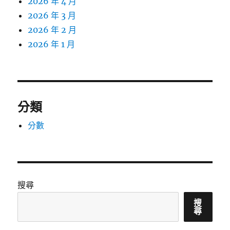
2026 年 4 月
2026 年 3 月
2026 年 2 月
2026 年 1 月
分類
分數
搜尋
搜
尋