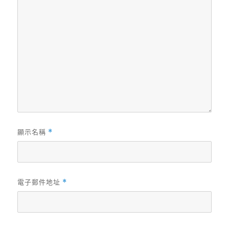
顯示名稱
*
電子郵件地址
*