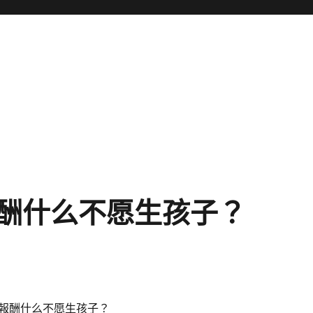
酬什么不愿生孩子？
酬什么不愿生孩子？