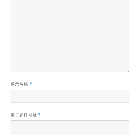
顯示名稱
*
電子郵件地址
*