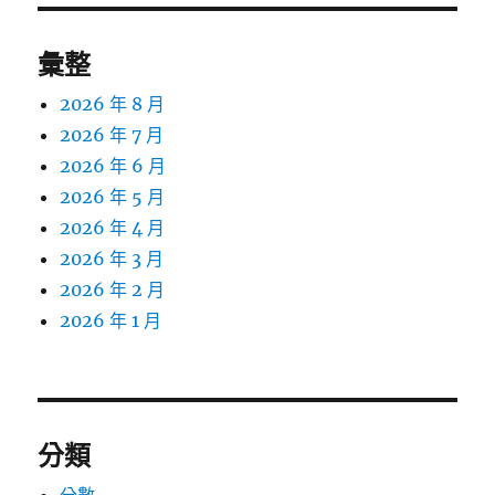
彙整
2026 年 8 月
2026 年 7 月
2026 年 6 月
2026 年 5 月
2026 年 4 月
2026 年 3 月
2026 年 2 月
2026 年 1 月
分類