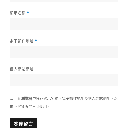
顯示名稱
*
電子郵件地址
*
個人網站網址
在
瀏覽器
中儲存顯示名稱、電子郵件地址及個人網站網址，以
供下次發佈留言時使用。