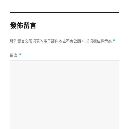
日
期:
發佈留言
發佈留言必須填寫的電子郵件地址不會公開。
必填欄位標示為
*
留言
*