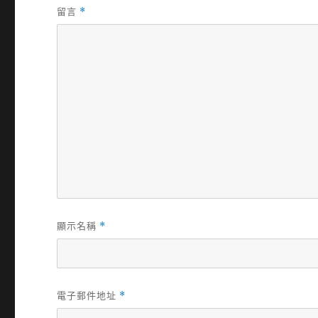
留言
*
顯示名稱
*
電子郵件地址
*