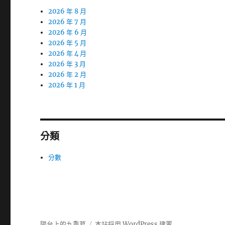
2026 年 8 月
2026 年 7 月
2026 年 6 月
2026 年 5 月
2026 年 4 月
2026 年 3 月
2026 年 2 月
2026 年 1 月
分類
分數
陽台上的九重葛
本站採用 WordPress 建置