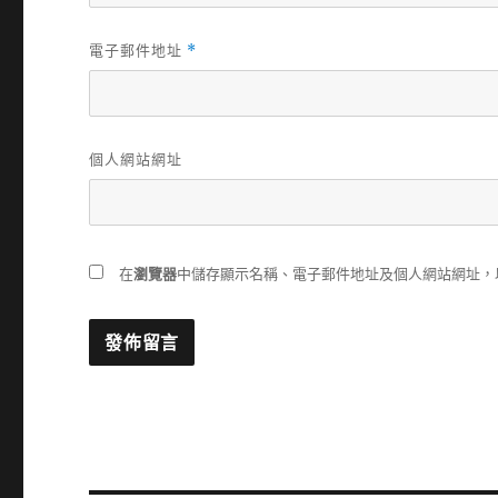
電子郵件地址
*
個人網站網址
在
瀏覽器
中儲存顯示名稱、電子郵件地址及個人網站網址，