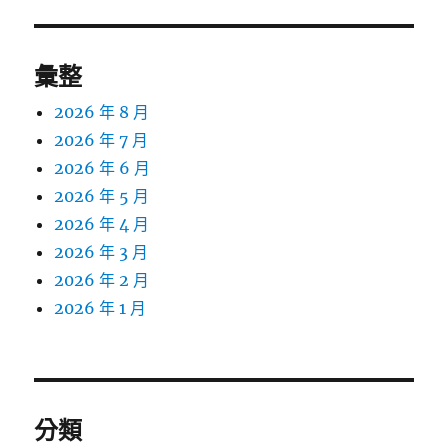
彙整
2026 年 8 月
2026 年 7 月
2026 年 6 月
2026 年 5 月
2026 年 4 月
2026 年 3 月
2026 年 2 月
2026 年 1 月
分類