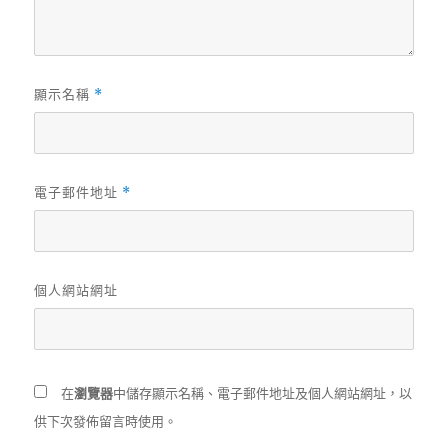
顯示名稱
*
電子郵件地址
*
個人網站網址
在
瀏覽器
中儲存顯示名稱、電子郵件地址及個人網站網址，以
供下次發佈留言時使用。