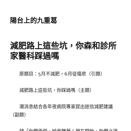
陽台上的九重葛
減肥路上這些坑，你森和診所
家醫科踩過嗎
原題目：5月不減肥，6月徒傷悲（引題）
減肥路上這些坑，你踩過嗎（主題）
潮消息結合各年夜病院專家提出迷信減肥建議
（副題）