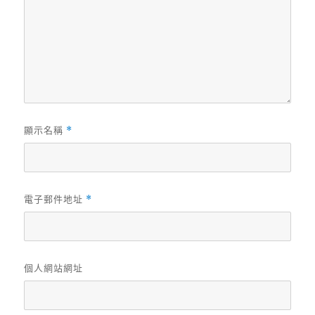
顯示名稱
*
電子郵件地址
*
個人網站網址