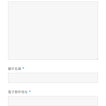
顯示名稱
*
電子郵件地址
*