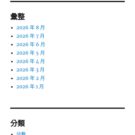
彙整
2026 年 8 月
2026 年 7 月
2026 年 6 月
2026 年 5 月
2026 年 4 月
2026 年 3 月
2026 年 2 月
2026 年 1 月
分類
分數