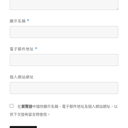
顯示名稱
*
電子郵件地址
*
個人網站網址
在
瀏覽器
中儲存顯示名稱、電子郵件地址及個人網站網址，以
供下次發佈留言時使用。