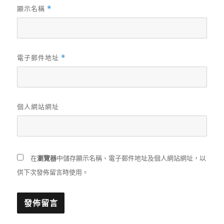
顯示名稱
*
電子郵件地址
*
個人網站網址
在
瀏覽器
中儲存顯示名稱、電子郵件地址及個人網站網址，以
供下次發佈留言時使用。