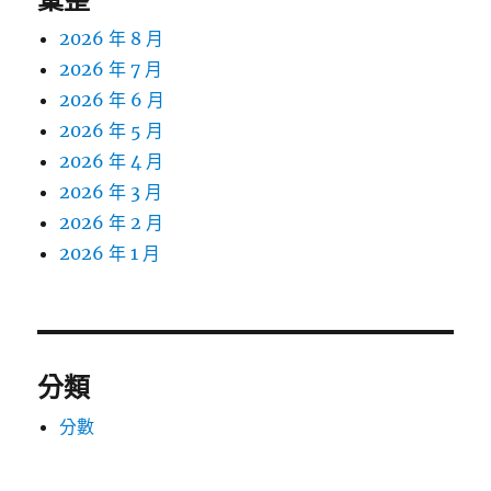
2026 年 8 月
2026 年 7 月
2026 年 6 月
2026 年 5 月
2026 年 4 月
2026 年 3 月
2026 年 2 月
2026 年 1 月
分類
分數