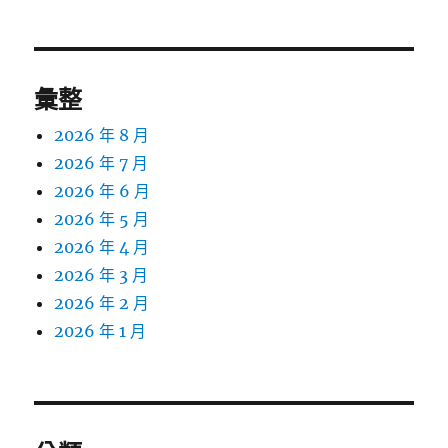
章:
彙整
2026 年 8 月
2026 年 7 月
2026 年 6 月
2026 年 5 月
2026 年 4 月
2026 年 3 月
2026 年 2 月
2026 年 1 月