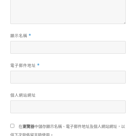
顯示名稱
*
電子郵件地址
*
個人網站網址
在
瀏覽器
中儲存顯示名稱、電子郵件地址及個人網站網址，以
供下次發佈留言時使用。