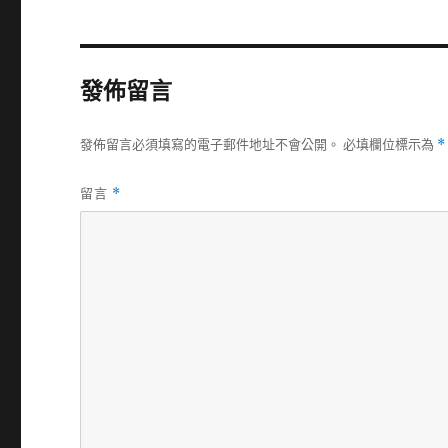
發佈留言
發佈留言必須填寫的電子郵件地址不會公開。
必填欄位標示為
*
留言
*