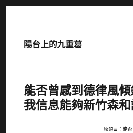
陽台上的九重葛
能否曾感到德律風傾
我信息能夠新竹森和
原題目：能否