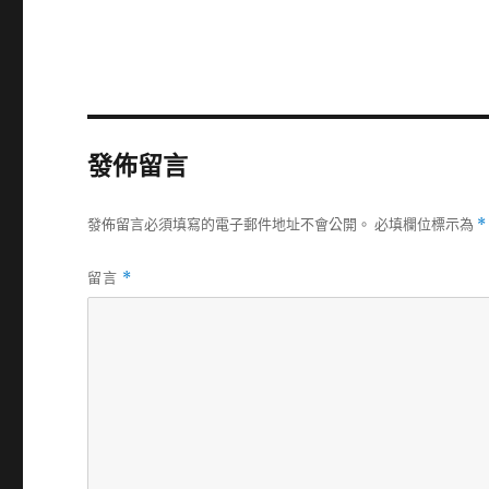
發佈留言
發佈留言必須填寫的電子郵件地址不會公開。
必填欄位標示為
*
留言
*