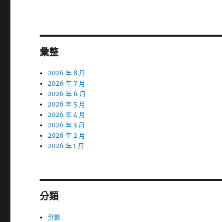
章:
彙整
2026 年 8 月
2026 年 7 月
2026 年 6 月
2026 年 5 月
2026 年 4 月
2026 年 3 月
2026 年 2 月
2026 年 1 月
分類
分數