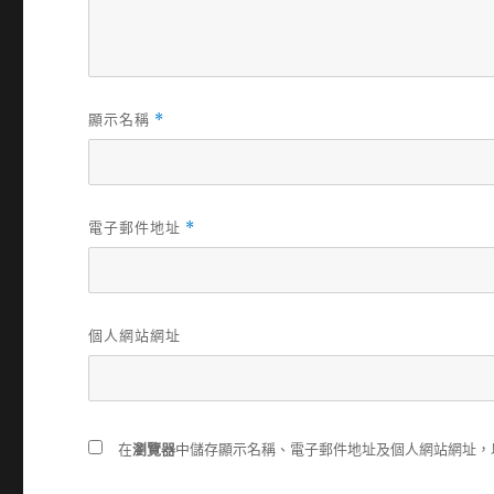
顯示名稱
*
電子郵件地址
*
個人網站網址
在
瀏覽器
中儲存顯示名稱、電子郵件地址及個人網站網址，