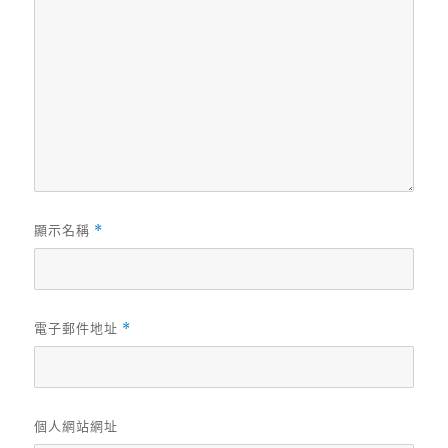
顯示名稱
*
電子郵件地址
*
個人網站網址