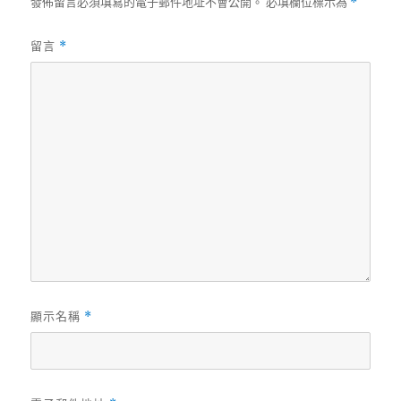
發佈留言必須填寫的電子郵件地址不會公開。
必填欄位標示為
*
留言
*
顯示名稱
*