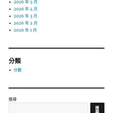
2026 年 5 月
2026 年 4 月
2026 年 3 月
2026 年 2 月
2026 年 1 月
分類
分數
搜尋
搜
尋