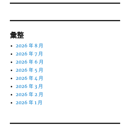
文
章:
彙整
2026 年 8 月
2026 年 7 月
2026 年 6 月
2026 年 5 月
2026 年 4 月
2026 年 3 月
2026 年 2 月
2026 年 1 月