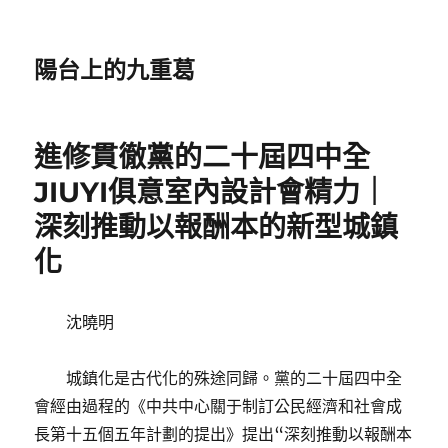
陽台上的九重葛
進修貫徹黨的二十屆四中全
JIUYI俱意室內設計會精力｜
深刻推動以報酬本的新型城鎮
化
沈曉明
城鎮化是古代化的殊途同歸。黨的二十屆四中全
會經由過程的《中共中心關于制訂公民經濟和社會成
長第十五個五年計劃的提出》提出“深刻推動以報酬本