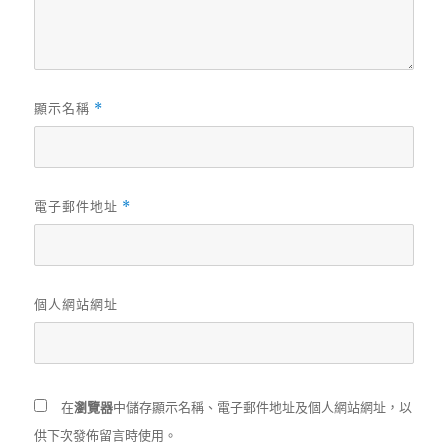
顯示名稱
*
電子郵件地址
*
個人網站網址
在
瀏覽器
中儲存顯示名稱、電子郵件地址及個人網站網址，以
供下次發佈留言時使用。