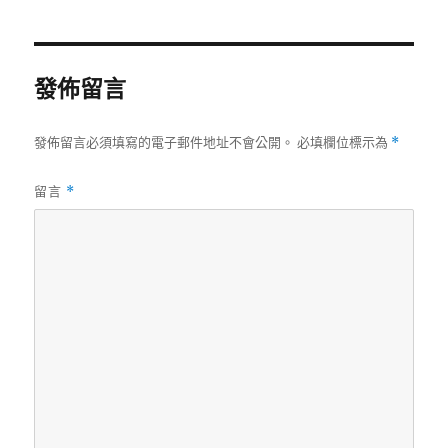
日
期:
發佈留言
發佈留言必須填寫的電子郵件地址不會公開。
必填欄位標示為
*
留言
*