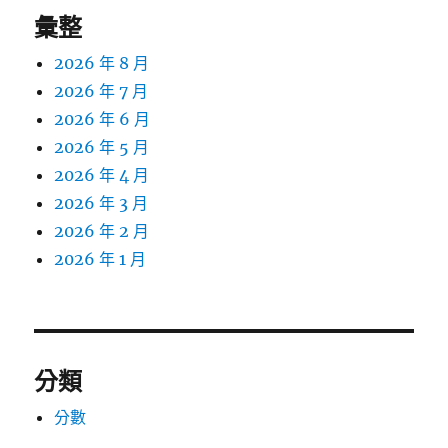
彙整
2026 年 8 月
2026 年 7 月
2026 年 6 月
2026 年 5 月
2026 年 4 月
2026 年 3 月
2026 年 2 月
2026 年 1 月
分類
分數