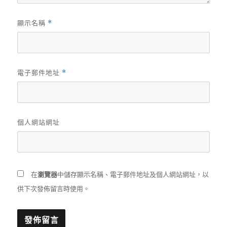
顯示名稱
*
電子郵件地址
*
個人網站網址
在
瀏覽器
中儲存顯示名稱、電子郵件地址及個人網站網址，以
供下次發佈留言時使用。