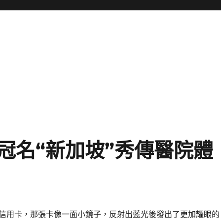
冠名“新加坡”秀傳醫院體
信用卡，那張卡像一面小鏡子，反射出藍光後發出了更加耀眼的