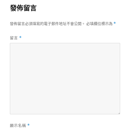
日
發佈留言
期:
發佈留言必須填寫的電子郵件地址不會公開。
必填欄位標示為
*
留言
*
顯示名稱
*