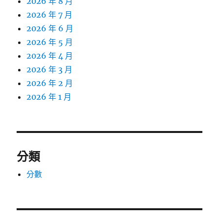
2026 年 8 月
2026 年 7 月
2026 年 6 月
2026 年 5 月
2026 年 4 月
2026 年 3 月
2026 年 2 月
2026 年 1 月
分類
分數