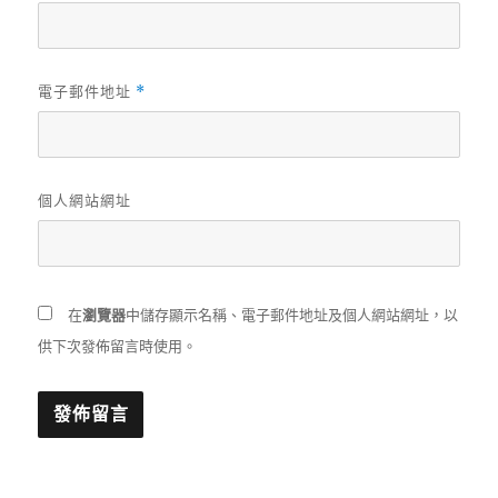
電子郵件地址
*
個人網站網址
在
瀏覽器
中儲存顯示名稱、電子郵件地址及個人網站網址，以
供下次發佈留言時使用。